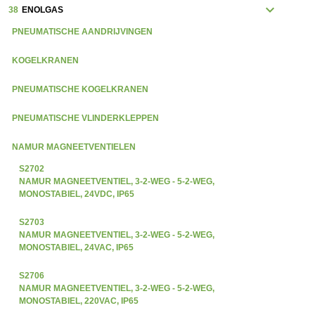
expand_more
38
ENOLGAS
PNEUMATISCHE AANDRIJVINGEN
KOGELKRANEN
PNEUMATISCHE KOGELKRANEN
PNEUMATISCHE VLINDERKLEPPEN
NAMUR MAGNEETVENTIELEN
S2702
NAMUR MAGNEETVENTIEL, 3-2-WEG - 5-2-WEG,
MONOSTABIEL, 24VDC, IP65
S2703
NAMUR MAGNEETVENTIEL, 3-2-WEG - 5-2-WEG,
MONOSTABIEL, 24VAC, IP65
S2706
NAMUR MAGNEETVENTIEL, 3-2-WEG - 5-2-WEG,
MONOSTABIEL, 220VAC, IP65