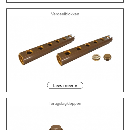
Verdeelblokken
Lees meer »
Terugslagkleppen