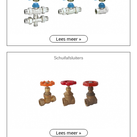
Lees meer »
Schuifafsluiters
Lees meer »