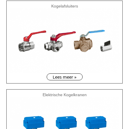
Kogelafsluiters
Lees meer »
Elektrische Kogelkranen