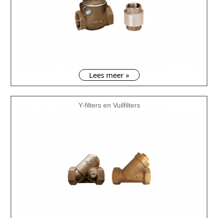
Lees meer »
Y-filters en Vuilfilters