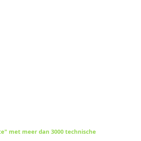
te" met meer dan 3000 technische