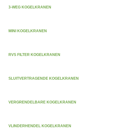
3-WEG KOGELKRANEN
MINI KOGELKRANEN
RVS FILTER KOGELKRANEN
SLUITVERTRAGENDE KOGELKRANEN
VERGRENDELBARE KOGELKRANEN
VLINDERHENDEL KOGELKRANEN