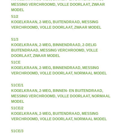
MESSING VERCHROOMD, VOLLE DOORLAAT, ZWAAR
MODEL
51/2
KOGELKRAAN, 2-WEG, BUITENDRAAD, MESSING
VERCHROOMD, VOLLE DOORLAAT, ZWAAR MODEL
51/3
KOGELKRAAN, 2-WEG, BINNENDRAAD, 2-DELIG
BUITENDRAAD, MESSING VERCHROOMD, VOLLE
DOORLAAT, ZWAAR MODEL
51CE
KOGELKRAAN, 2-WEG, BINNENDRAAD, MESSING
VERCHROOMD, VOLLE DOORLAAT, NORMAAL MODEL
51CE/1
KOGELKRAAN, 2-WEG, BINNEN- EN BUITENDRAAD,
MESSING VERCHROOMD, VOLLE DOORLAAT, NORMAAL
MODEL
51CE/2
KOGELKRAAN, 2-WEG, BUITENDRAAD, MESSING
VERCHROOMD, VOLLE DOORLAAT, NORMAAL MODEL
51CE/3