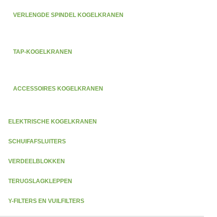
VERLENGDE SPINDEL KOGELKRANEN
TAP-KOGELKRANEN
ACCESSOIRES KOGELKRANEN
ELEKTRISCHE KOGELKRANEN
SCHUIFAFSLUITERS
VERDEELBLOKKEN
TERUGSLAGKLEPPEN
Y-FILTERS EN VUILFILTERS