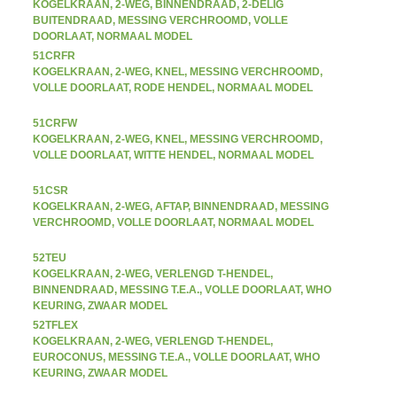
KOGELKRAAN, 2-WEG, BINNENDRAAD, 2-DELIG
BUITENDRAAD, MESSING VERCHROOMD, VOLLE
DOORLAAT, NORMAAL MODEL
51CRFR
KOGELKRAAN, 2-WEG, KNEL, MESSING VERCHROOMD,
VOLLE DOORLAAT, RODE HENDEL, NORMAAL MODEL
51CRFW
KOGELKRAAN, 2-WEG, KNEL, MESSING VERCHROOMD,
VOLLE DOORLAAT, WITTE HENDEL, NORMAAL MODEL
51CSR
KOGELKRAAN, 2-WEG, AFTAP, BINNENDRAAD, MESSING
VERCHROOMD, VOLLE DOORLAAT, NORMAAL MODEL
52TEU
KOGELKRAAN, 2-WEG, VERLENGD T-HENDEL,
BINNENDRAAD, MESSING T.E.A., VOLLE DOORLAAT, WHO
KEURING, ZWAAR MODEL
52TFLEX
KOGELKRAAN, 2-WEG, VERLENGD T-HENDEL,
EUROCONUS, MESSING T.E.A., VOLLE DOORLAAT, WHO
KEURING, ZWAAR MODEL