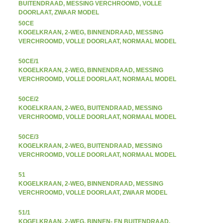
BUITENDRAAD, MESSING VERCHROOMD, VOLLE
DOORLAAT, ZWAAR MODEL
50CE
KOGELKRAAN, 2-WEG, BINNENDRAAD, MESSING
VERCHROOMD, VOLLE DOORLAAT, NORMAAL MODEL
50CE/1
KOGELKRAAN, 2-WEG, BINNENDRAAD, MESSING
VERCHROOMD, VOLLE DOORLAAT, NORMAAL MODEL
50CE/2
KOGELKRAAN, 2-WEG, BUITENDRAAD, MESSING
VERCHROOMD, VOLLE DOORLAAT, NORMAAL MODEL
50CE/3
KOGELKRAAN, 2-WEG, BUITENDRAAD, MESSING
VERCHROOMD, VOLLE DOORLAAT, NORMAAL MODEL
51
KOGELKRAAN, 2-WEG, BINNENDRAAD, MESSING
VERCHROOMD, VOLLE DOORLAAT, ZWAAR MODEL
51/1
KOGELKRAAN, 2-WEG, BINNEN- EN BUITENDRAAD,