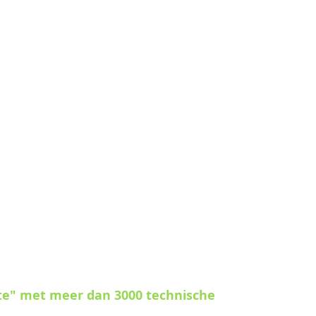
te" met meer dan 3000 technische