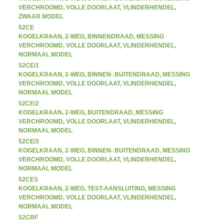
VERCHROOMD, VOLLE DOORLAAT, VLINDERHENDEL,
ZWAAR MODEL
52CE
KOGELKRAAN, 2-WEG, BINNENDRAAD, MESSING
VERCHROOMD, VOLLE DOORLAAT, VLINDERHENDEL,
NORMAAL MODEL
52CE/1
KOGELKRAAN, 2-WEG, BINNEN- BUITENDRAAD, MESSING
VERCHROOMD, VOLLE DOORLAAT, VLINDERHENDEL,
NORMAAL MODEL
52CE/2
KOGELKRAAN, 2-WEG, BUITENDRAAD, MESSING
VERCHROOMD, VOLLE DOORLAAT, VLINDERHENDEL,
NORMAAL MODEL
52CE/3
KOGELKRAAN, 2-WEG, BINNEN- BUITENDRAAD, MESSING
VERCHROOMD, VOLLE DOORLAAT, VLINDERHENDEL,
NORMAAL MODEL
52CES
KOGELKRAAN, 2-WEG, TEST-AANSLUITING, MESSING
VERCHROOMD, VOLLE DOORLAAT, VLINDERHENDEL,
NORMAAL MODEL
52CRF