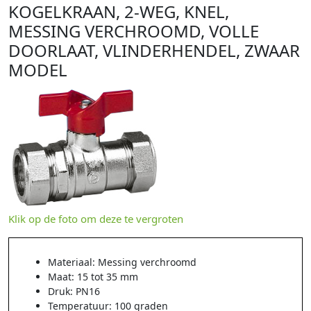
KOGELKRAAN, 2-WEG, KNEL,
MESSING VERCHROOMD, VOLLE
DOORLAAT, VLINDERHENDEL, ZWAAR
MODEL
Klik op de foto om deze te vergroten
Materiaal: Messing verchroomd
Maat: 15 tot 35 mm
Druk: PN16
Temperatuur: 100 graden