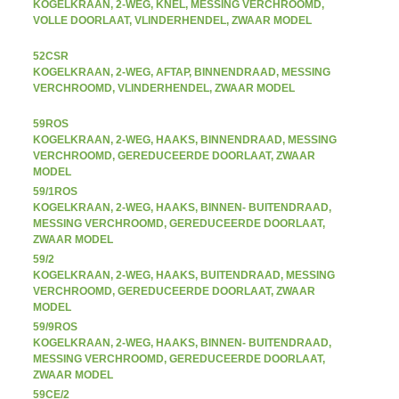
KOGELKRAAN, 2-WEG, KNEL, MESSING VERCHROOMD,
VOLLE DOORLAAT, VLINDERHENDEL, ZWAAR MODEL
52CSR
KOGELKRAAN, 2-WEG, AFTAP, BINNENDRAAD, MESSING
VERCHROOMD, VLINDERHENDEL, ZWAAR MODEL
59ROS
KOGELKRAAN, 2-WEG, HAAKS, BINNENDRAAD, MESSING
VERCHROOMD, GEREDUCEERDE DOORLAAT, ZWAAR
MODEL
59/1ROS
KOGELKRAAN, 2-WEG, HAAKS, BINNEN- BUITENDRAAD,
MESSING VERCHROOMD, GEREDUCEERDE DOORLAAT,
ZWAAR MODEL
59/2
KOGELKRAAN, 2-WEG, HAAKS, BUITENDRAAD, MESSING
VERCHROOMD, GEREDUCEERDE DOORLAAT, ZWAAR
MODEL
59/9ROS
KOGELKRAAN, 2-WEG, HAAKS, BINNEN- BUITENDRAAD,
MESSING VERCHROOMD, GEREDUCEERDE DOORLAAT,
ZWAAR MODEL
59CE/2