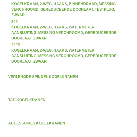
KOGELKRAAN, 2-WEG, HAAKS, BINNENDRAAD, MESSING
VERCHROOMD, GEREDUCEERDE DOORLAAT, TESTPLUG,
ZWAAR
209
KOGELKRAAN, 2-WEG, HAAKS, WATERMETER
AANSLUITING, MESSING VERCHROOMD, GEREDUCEERDE
DOORLAAT, ZWAAR
209/1
KOGELKRAAN, 2-WEG, HAAKS, WATERMETER
AANSLUITING, MESSING VERCHROOMD, GEREDUCEERDE
DOORLAAT, ZWAAR
VERLENGDE SPINDEL KOGELKRANEN
TAP-KOGELKRANEN
ACCESSOIRES KOGELKRANEN