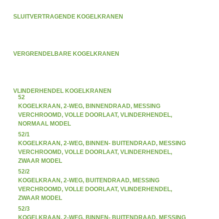
SLUITVERTRAGENDE KOGELKRANEN
VERGRENDELBARE KOGELKRANEN
VLINDERHENDEL KOGELKRANEN
52
KOGELKRAAN, 2-WEG, BINNENDRAAD, MESSING
VERCHROOMD, VOLLE DOORLAAT, VLINDERHENDEL,
NORMAAL MODEL
52/1
KOGELKRAAN, 2-WEG, BINNEN- BUITENDRAAD, MESSING
VERCHROOMD, VOLLE DOORLAAT, VLINDERHENDEL,
ZWAAR MODEL
52/2
KOGELKRAAN, 2-WEG, BUITENDRAAD, MESSING
VERCHROOMD, VOLLE DOORLAAT, VLINDERHENDEL,
ZWAAR MODEL
52/3
KOGELKRAAN, 2-WEG, BINNEN- BUITENDRAAD, MESSING