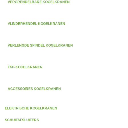
VERGRENDELBARE KOGELKRANEN
VLINDERHENDEL KOGELKRANEN
VERLENGDE SPINDEL KOGELKRANEN
TAP-KOGELKRANEN
ACCESSOIRES KOGELKRANEN
ELEKTRISCHE KOGELKRANEN
SCHUIFAFSLUITERS