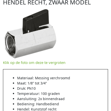
HENDEL RECHT, ZWAAR MODEL
Klik op de foto om deze te vergroten
Materiaal: Messing verchroomd
Maat: 1/8” tot 3/4”
Druk: PN10
Temperatuur: 100 graden
Aansluiting: 2x binnendraad
Bediening: Handbediend
Hendel: Kunststof recht