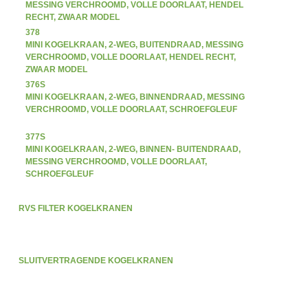
MESSING VERCHROOMD, VOLLE DOORLAAT, HENDEL
RECHT, ZWAAR MODEL
378
MINI KOGELKRAAN, 2-WEG, BUITENDRAAD, MESSING
VERCHROOMD, VOLLE DOORLAAT, HENDEL RECHT,
ZWAAR MODEL
376S
MINI KOGELKRAAN, 2-WEG, BINNENDRAAD, MESSING
VERCHROOMD, VOLLE DOORLAAT, SCHROEFGLEUF
377S
MINI KOGELKRAAN, 2-WEG, BINNEN- BUITENDRAAD,
MESSING VERCHROOMD, VOLLE DOORLAAT,
SCHROEFGLEUF
RVS FILTER KOGELKRANEN
SLUITVERTRAGENDE KOGELKRANEN