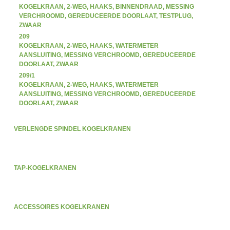
KOGELKRAAN, 2-WEG, HAAKS, BINNENDRAAD, MESSING
VERCHROOMD, GEREDUCEERDE DOORLAAT, TESTPLUG,
ZWAAR
209
KOGELKRAAN, 2-WEG, HAAKS, WATERMETER
AANSLUITING, MESSING VERCHROOMD, GEREDUCEERDE
DOORLAAT, ZWAAR
209/1
KOGELKRAAN, 2-WEG, HAAKS, WATERMETER
AANSLUITING, MESSING VERCHROOMD, GEREDUCEERDE
DOORLAAT, ZWAAR
VERLENGDE SPINDEL KOGELKRANEN
TAP-KOGELKRANEN
ACCESSOIRES KOGELKRANEN