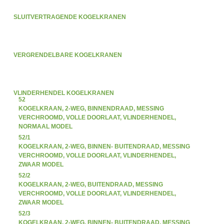
SLUITVERTRAGENDE KOGELKRANEN
VERGRENDELBARE KOGELKRANEN
VLINDERHENDEL KOGELKRANEN
52
KOGELKRAAN, 2-WEG, BINNENDRAAD, MESSING
VERCHROOMD, VOLLE DOORLAAT, VLINDERHENDEL,
NORMAAL MODEL
52/1
KOGELKRAAN, 2-WEG, BINNEN- BUITENDRAAD, MESSING
VERCHROOMD, VOLLE DOORLAAT, VLINDERHENDEL,
ZWAAR MODEL
52/2
KOGELKRAAN, 2-WEG, BUITENDRAAD, MESSING
VERCHROOMD, VOLLE DOORLAAT, VLINDERHENDEL,
ZWAAR MODEL
52/3
KOGELKRAAN, 2-WEG, BINNEN- BUITENDRAAD, MESSING