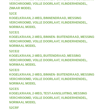
VERCHROOMD, VOLLE DOORLAAT, VLINDERHENDEL,
ZWAAR MODEL
52CE
KOGELKRAAN, 2-WEG, BINNENDRAAD, MESSING
VERCHROOMD, VOLLE DOORLAAT, VLINDERHENDEL,
NORMAAL MODEL
52CE/1
KOGELKRAAN, 2-WEG, BINNEN- BUITENDRAAD, MESSING
VERCHROOMD, VOLLE DOORLAAT, VLINDERHENDEL,
NORMAAL MODEL
52CE/2
KOGELKRAAN, 2-WEG, BUITENDRAAD, MESSING
VERCHROOMD, VOLLE DOORLAAT, VLINDERHENDEL,
NORMAAL MODEL
52CE/3
KOGELKRAAN, 2-WEG, BINNEN- BUITENDRAAD, MESSING
VERCHROOMD, VOLLE DOORLAAT, VLINDERHENDEL,
NORMAAL MODEL
52CES
KOGELKRAAN, 2-WEG, TEST-AANSLUITING, MESSING
VERCHROOMD, VOLLE DOORLAAT, VLINDERHENDEL,
NORMAAL MODEL
52CRF