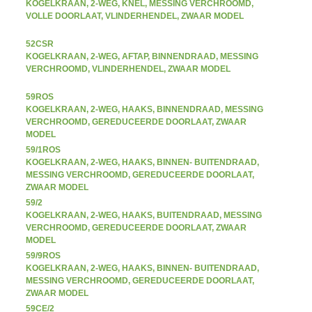
KOGELKRAAN, 2-WEG, KNEL, MESSING VERCHROOMD,
VOLLE DOORLAAT, VLINDERHENDEL, ZWAAR MODEL
52CSR
KOGELKRAAN, 2-WEG, AFTAP, BINNENDRAAD, MESSING
VERCHROOMD, VLINDERHENDEL, ZWAAR MODEL
59ROS
KOGELKRAAN, 2-WEG, HAAKS, BINNENDRAAD, MESSING
VERCHROOMD, GEREDUCEERDE DOORLAAT, ZWAAR
MODEL
59/1ROS
KOGELKRAAN, 2-WEG, HAAKS, BINNEN- BUITENDRAAD,
MESSING VERCHROOMD, GEREDUCEERDE DOORLAAT,
ZWAAR MODEL
59/2
KOGELKRAAN, 2-WEG, HAAKS, BUITENDRAAD, MESSING
VERCHROOMD, GEREDUCEERDE DOORLAAT, ZWAAR
MODEL
59/9ROS
KOGELKRAAN, 2-WEG, HAAKS, BINNEN- BUITENDRAAD,
MESSING VERCHROOMD, GEREDUCEERDE DOORLAAT,
ZWAAR MODEL
59CE/2