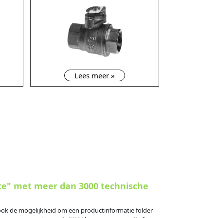
Lees meer »
te" met meer dan 3000 technische
s ook de mogelijkheid om een productinformatie folder