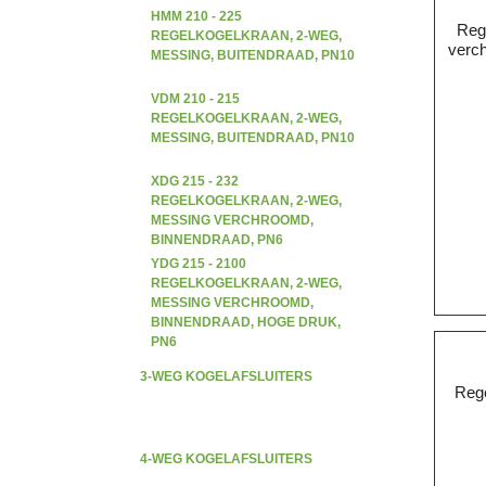
HMM 210 - 225
Reg
REGELKOGELKRAAN, 2-WEG,
verch
MESSING, BUITENDRAAD, PN10
VDM 210 - 215
REGELKOGELKRAAN, 2-WEG,
MESSING, BUITENDRAAD, PN10
XDG 215 - 232
REGELKOGELKRAAN, 2-WEG,
MESSING VERCHROOMD,
BINNENDRAAD, PN6
YDG 215 - 2100
REGELKOGELKRAAN, 2-WEG,
MESSING VERCHROOMD,
BINNENDRAAD, HOGE DRUK,
PN6
3-WEG KOGELAFSLUITERS
Rege
4-WEG KOGELAFSLUITERS