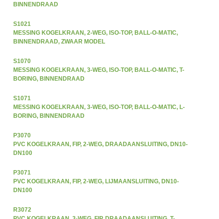
BINNENDRAAD
S1021
MESSING KOGELKRAAN, 2-WEG, ISO-TOP, BALL-O-MATIC,
BINNENDRAAD, ZWAAR MODEL
S1070
MESSING KOGELKRAAN, 3-WEG, ISO-TOP, BALL-O-MATIC, T-
BORING, BINNENDRAAD
S1071
MESSING KOGELKRAAN, 3-WEG, ISO-TOP, BALL-O-MATIC, L-
BORING, BINNENDRAAD
P3070
PVC KOGELKRAAN, FIP, 2-WEG, DRAADAANSLUITING, DN10-
DN100
P3071
PVC KOGELKRAAN, FIP, 2-WEG, LIJMAANSLUITING, DN10-
DN100
R3072
PVC KOGELKRAAN, 3-WEG, FIP, DRAADAANSLUITING, T-