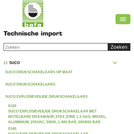
Zoeken
expand_more
21
SUCO
SUCO DRUKSCHAKELAARS OP MAAT
SUCO DRUKSCHAKELAARS
SUCO EXPLOSIEVEILIGE DRUKSCHAKELAARS
0165
SUCO EXPLOSIEVEILIGE DRUKSCHAKELAAR MET
INSTELBARE DRAAIKNOP, ATEX ZONE 1-2 GAS, WISSEL,
ALUMINIUM, 250VAC, SW30, 1-400 BAR, 200/600 BAR
0340