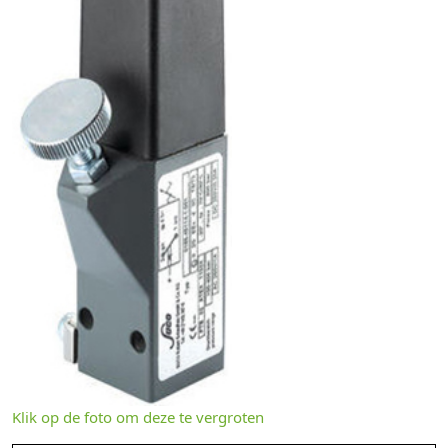
Klik op de foto om deze te vergroten