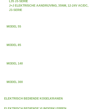
L35 J3-SERIE
J+J ELEKTRISCHE AANDRIJVING, 35NM, 12-24V AC/DC,
J3-SERIE
MODEL 55
MODEL 85
MODEL 140
MODEL 300
ELEKTRISCH BEDIENDE KOGELKRANEN
ELEKTRISCH BEDIENDE VLINDERKLEPPEN