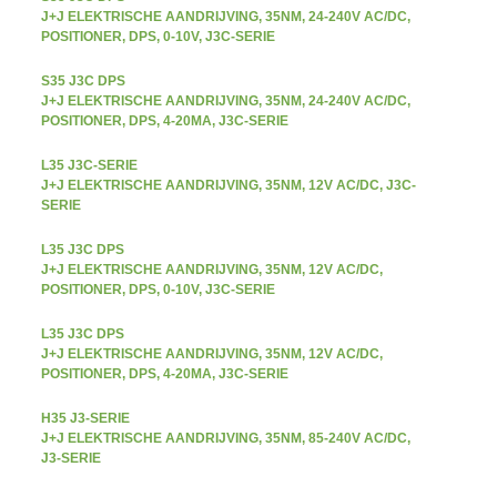
J+J ELEKTRISCHE AANDRIJVING, 35NM, 24-240V AC/DC,
POSITIONER, DPS, 0-10V, J3C-SERIE
S35 J3C DPS
J+J ELEKTRISCHE AANDRIJVING, 35NM, 24-240V AC/DC,
POSITIONER, DPS, 4-20MA, J3C-SERIE
L35 J3C-SERIE
J+J ELEKTRISCHE AANDRIJVING, 35NM, 12V AC/DC, J3C-
SERIE
L35 J3C DPS
J+J ELEKTRISCHE AANDRIJVING, 35NM, 12V AC/DC,
POSITIONER, DPS, 0-10V, J3C-SERIE
L35 J3C DPS
J+J ELEKTRISCHE AANDRIJVING, 35NM, 12V AC/DC,
POSITIONER, DPS, 4-20MA, J3C-SERIE
H35 J3-SERIE
J+J ELEKTRISCHE AANDRIJVING, 35NM, 85-240V AC/DC,
J3-SERIE