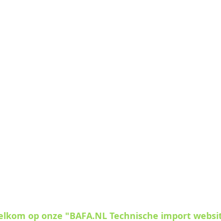
welkom op onze "BAFA.NL Technische import websi