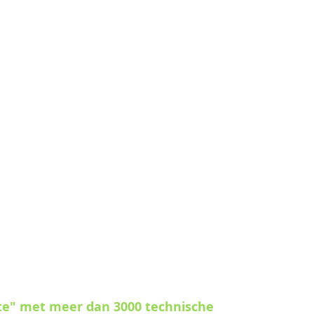
te" met meer dan 3000 technische