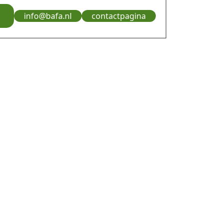
info@bafa.nl
contactpagina