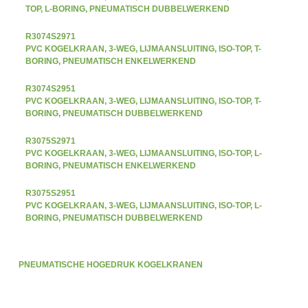
TOP, L-BORING, PNEUMATISCH DUBBELWERKEND
R3074S2971
PVC KOGELKRAAN, 3-WEG, LIJMAANSLUITING, ISO-TOP, T-
BORING, PNEUMATISCH ENKELWERKEND
R3074S2951
PVC KOGELKRAAN, 3-WEG, LIJMAANSLUITING, ISO-TOP, T-
BORING, PNEUMATISCH DUBBELWERKEND
R3075S2971
PVC KOGELKRAAN, 3-WEG, LIJMAANSLUITING, ISO-TOP, L-
BORING, PNEUMATISCH ENKELWERKEND
R3075S2951
PVC KOGELKRAAN, 3-WEG, LIJMAANSLUITING, ISO-TOP, L-
BORING, PNEUMATISCH DUBBELWERKEND
PNEUMATISCHE HOGEDRUK KOGELKRANEN