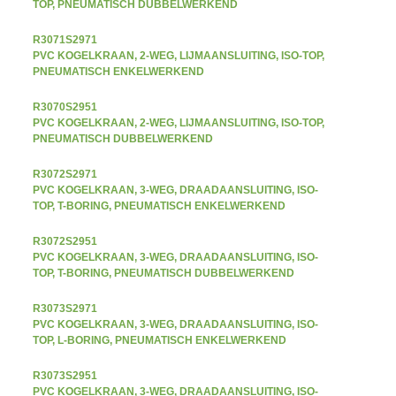
TOP, PNEUMATISCH DUBBELWERKEND
R3071S2971
PVC KOGELKRAAN, 2-WEG, LIJMAANSLUITING, ISO-TOP,
PNEUMATISCH ENKELWERKEND
R3070S2951
PVC KOGELKRAAN, 2-WEG, LIJMAANSLUITING, ISO-TOP,
PNEUMATISCH DUBBELWERKEND
R3072S2971
PVC KOGELKRAAN, 3-WEG, DRAADAANSLUITING, ISO-
TOP, T-BORING, PNEUMATISCH ENKELWERKEND
R3072S2951
PVC KOGELKRAAN, 3-WEG, DRAADAANSLUITING, ISO-
TOP, T-BORING, PNEUMATISCH DUBBELWERKEND
R3073S2971
PVC KOGELKRAAN, 3-WEG, DRAADAANSLUITING, ISO-
TOP, L-BORING, PNEUMATISCH ENKELWERKEND
R3073S2951
PVC KOGELKRAAN, 3-WEG, DRAADAANSLUITING, ISO-