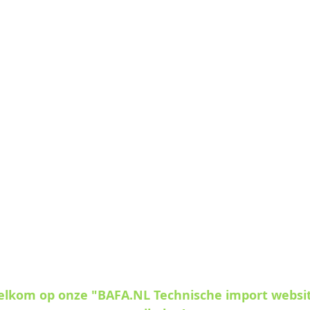
welkom op onze "BAFA.NL Technische import websi