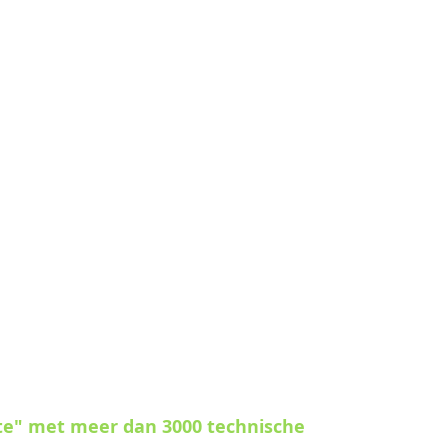
te" met meer dan 3000 technische