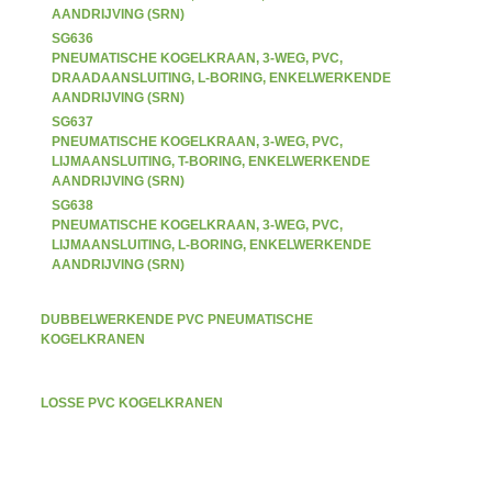
AANDRIJVING (SRN)
SG636
PNEUMATISCHE KOGELKRAAN, 3-WEG, PVC,
DRAADAANSLUITING, L-BORING, ENKELWERKENDE
AANDRIJVING (SRN)
SG637
PNEUMATISCHE KOGELKRAAN, 3-WEG, PVC,
LIJMAANSLUITING, T-BORING, ENKELWERKENDE
AANDRIJVING (SRN)
SG638
PNEUMATISCHE KOGELKRAAN, 3-WEG, PVC,
LIJMAANSLUITING, L-BORING, ENKELWERKENDE
AANDRIJVING (SRN)
DUBBELWERKENDE PVC PNEUMATISCHE
KOGELKRANEN
LOSSE PVC KOGELKRANEN