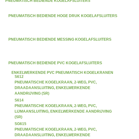
PNEUMATISCH BEDIENDE KOGELAFSLUITERS
PNEUMATISCH BEDIENDE HOGE DRUK KOGELAFSLUITERS
PNEUMATISCH BEDIENDE MESSING KOGELAFSLUITERS
PNEUMATISCH BEDIENDE PVC KOGELAFSLUITERS
ENKELWERKENDE PVC PNEUMATISCH KOGELKRANEN
S612
PNEUMATISCHE KOGELKRAAN, 2-WEG, PVC,
DRAADAANSLUITING, ENKELWERKENDE
AANDRIJVING (SR)
S614
PNEUMATISCHE KOGELKRAAN, 2-WEG, PVC,
LIJMAANSLUITING, ENKELWERKENDE AANDRIJVING
(SR)
SG615
PNEUMATISCHE KOGELKRAAN, 2-WEG, PVC,
DRAADAANSLUITING, ENKELWERKENDE