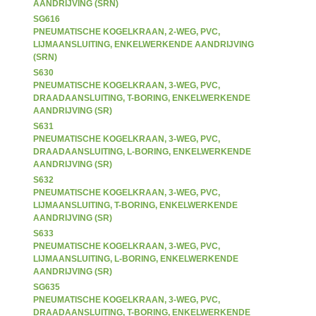
AANDRIJVING (SRN)
SG616
PNEUMATISCHE KOGELKRAAN, 2-WEG, PVC,
LIJMAANSLUITING, ENKELWERKENDE AANDRIJVING
(SRN)
S630
PNEUMATISCHE KOGELKRAAN, 3-WEG, PVC,
DRAADAANSLUITING, T-BORING, ENKELWERKENDE
AANDRIJVING (SR)
S631
PNEUMATISCHE KOGELKRAAN, 3-WEG, PVC,
DRAADAANSLUITING, L-BORING, ENKELWERKENDE
AANDRIJVING (SR)
S632
PNEUMATISCHE KOGELKRAAN, 3-WEG, PVC,
LIJMAANSLUITING, T-BORING, ENKELWERKENDE
AANDRIJVING (SR)
S633
PNEUMATISCHE KOGELKRAAN, 3-WEG, PVC,
LIJMAANSLUITING, L-BORING, ENKELWERKENDE
AANDRIJVING (SR)
SG635
PNEUMATISCHE KOGELKRAAN, 3-WEG, PVC,
DRAADAANSLUITING, T-BORING, ENKELWERKENDE