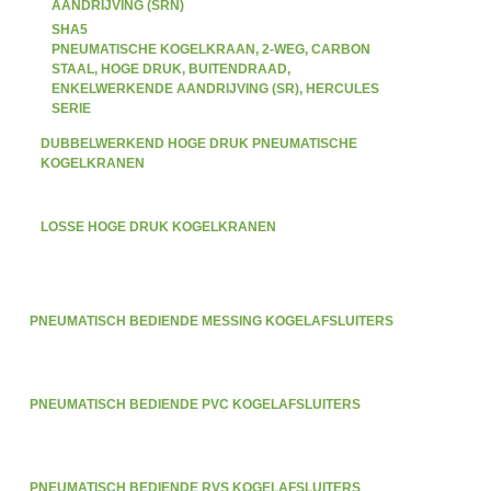
AANDRIJVING (SRN)
SHA5
PNEUMATISCHE KOGELKRAAN, 2-WEG, CARBON
STAAL, HOGE DRUK, BUITENDRAAD,
ENKELWERKENDE AANDRIJVING (SR), HERCULES
SERIE
DUBBELWERKEND HOGE DRUK PNEUMATISCHE
KOGELKRANEN
LOSSE HOGE DRUK KOGELKRANEN
PNEUMATISCH BEDIENDE MESSING KOGELAFSLUITERS
PNEUMATISCH BEDIENDE PVC KOGELAFSLUITERS
PNEUMATISCH BEDIENDE RVS KOGELAFSLUITERS