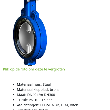
Klik op de foto om deze te vergroten
Materiaal huis: Staal
Materiaal klepblad: brons
Maat: DN40 t/m DN300
Druk: PN 10 - 16 bar
Afdichtingen: EPDM, NBR, FKM, Viton