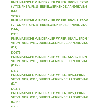
PNEUMATISCHE VLINDERKLEP, WAFER, BRONS, EPDM
/ VITON / NBR, PN16, ENKELWERKENDE AANDRIJVING
(SR)
SG377
PNEUMATISCHE VLINDERKLEP, WAFER, BRONS, EPDM
/ VITON / NBR, PN16, ENKELWERKENDE AANDRIJVING
(SRN)
D375
PNEUMATISCHE VLINDERKLEP, WAFER, STAAL, EPDM /
VITON / NBR, PN16, DUBBELWERKENDE AANDRIJVING
(DA)
DG375
PNEUMATISCHE VLINDERKLEP, WAFER, STAAL, EPDM /
VITON / NBR, PN16, DUBBELWERKENDE AANDRIJVING
(DAN)
D376
PNEUMATISCHE VLINDERKLEP, WAFER, RVS, EPDM /
VITON / NBR, PN16, DUBBELWERKENDE AANDRIJVING
(DA)
DG376
PNEUMATISCHE VLINDERKLEP, WAFER, RVS, EPDM /
VITON / NBR, PN16, DUBBELWERKENDE AANDRIJVING
(DAN)