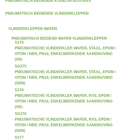
PNEUMATISCH BEDIENDE KOGELAFSLUITERS
PNEUMATISCH BEDIENDE VLINDERKLEPPEN
VLINDERKLEPPEN WAFER
PNEUMATISCH BEDIEND WAFER VLINDERKLEPPEN
S375
PNEUMATISCHE VLINDERKLEP, WAFER, STAAL, EPDM /
VITON / NBR, PN16, ENKELWERKENDE AANDRIJVING
(SR)
SG375
PNEUMATISCHE VLINDERKLEP, WAFER, STAAL, EPDM /
VITON / NBR, PN16, ENKELWERKENDE AANDRIJVING
(SRN)
S376
PNEUMATISCHE VLINDERKLEP, WAFER, RVS, EPDM /
VITON / NBR, PN16, ENKELWERKENDE AANDRIJVING
(SR)
SG376
PNEUMATISCHE VLINDERKLEP, WAFER, RVS, EPDM /
VITON / NBR, PN16, ENKELWERKENDE AANDRIJVING
(SRN)
S377