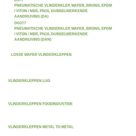
D377
PNEUMATISCHE VLINDERKLEP, WAFER, BRONS, EPDM
/ VITON / NBR, PN16, DUBBELWERKENDE
AANDRIJVING (DA)
DG377
PNEUMATISCHE VLINDERKLEP, WAFER, BRONS, EPDM
/ VITON / NBR, PN16, DUBBELWERKENDE
AANDRIJVING (DAN)
LOSSE WAFER VLINDERKLEPPEN
VLINDERKLEPPEN LUG
VLINDERKLEPPEN FOODINDUSTRIE
VLINDERKLEPPEN METAL TO METAL