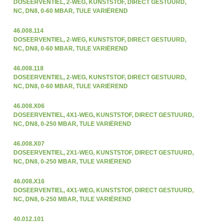
DOSEERVENTIEL, 2-WEG, KUNSTSTOF, DIRECT GESTUURD,
NC, DN8, 0-60 MBAR, TULE VARIËREND
46.008.114
DOSEERVENTIEL, 2-WEG, KUNSTSTOF, DIRECT GESTUURD,
NC, DN8, 0-60 MBAR, TULE VARIËREND
46.008.118
DOSEERVENTIEL, 2-WEG, KUNSTSTOF, DIRECT GESTUURD,
NC, DN8, 0-60 MBAR, TULE VARIËREND
46.008.X06
DOSEERVENTIEL, 4X1-WEG, KUNSTSTOF, DIRECT GESTUURD,
NC, DN8, 0-250 MBAR, TULE VARIËREND
46.008.X07
DOSEERVENTIEL, 2X1-WEG, KUNSTSTOF, DIRECT GESTUURD,
NC, DN8, 0-250 MBAR, TULE VARIËREND
46.008.X16
DOSEERVENTIEL, 4X1-WEG, KUNSTSTOF, DIRECT GESTUURD,
NC, DN8, 0-250 MBAR, TULE VARIËREND
40.012.101