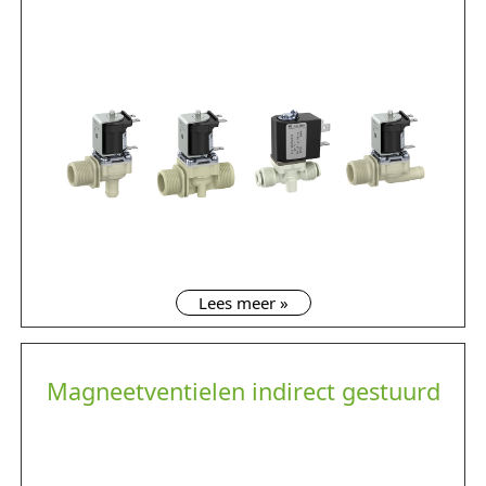
Lees meer »
Magneetventielen indirect gestuurd