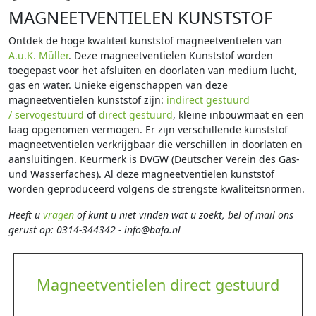
MAGNEETVENTIELEN KUNSTSTOF
Ontdek de hoge kwaliteit kunststof magneetventielen van
A.u.K. Müller
. Deze magneetventielen Kunststof worden
toegepast voor het afsluiten en doorlaten van medium lucht,
gas en water. Unieke eigenschappen van deze
magneetventielen kunststof zijn:
indirect gestuurd
/ servogestuurd
of
direct gestuurd
, kleine inbouwmaat en een
laag opgenomen vermogen. Er zijn verschillende kunststof
magneetventielen verkrijgbaar die verschillen in doorlaten en
aansluitingen. Keurmerk is DVGW (Deutscher Verein des Gas-
und Wasserfaches). Al deze magneetventielen kunststof
worden geproduceerd volgens de strengste kwaliteitsnormen.
Heeft u
vragen
of kunt u niet vinden wat u zoekt, bel of mail ons
gerust op: 0314-344342 - info@bafa.nl
Magneetventielen direct gestuurd