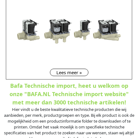
Lees meer »
Bafa Technische import, heet u welkom op
onze "BAFA.NL Technische import website"
met meer dan 3000 technische artikelen!
Hier vindt u de beste kwalitatieve technische producten die wij
aanbieden, per merk, productgroepen en type. Bij elk product is ook de
mogelijkheid om een productinformatie folder te downloaden of te
printen. Omdat het vaak moeilijk is om specifieke technische
specificaties van het product te zoeken naar uw wensen, staan wij altijd