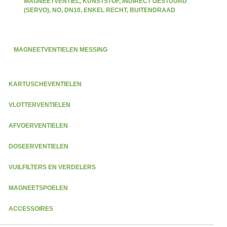
MAGNEETVENTIEL, KUNSTSTOF, INDIRECT GESTUURD
(SERVO), NO, DN10, ENKEL RECHT, BUITENDRAAD
MAGNEETVENTIELEN MESSING
KARTUSCHEVENTIELEN
VLOTTERVENTIELEN
AFVOERVENTIELEN
DOSEERVENTIELEN
VUILFILTERS EN VERDELERS
MAGNEETSPOELEN
ACCESSOIRES