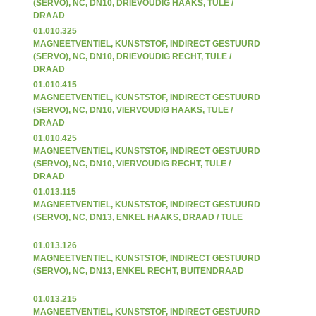
(SERVO), NC, DN10, DRIEVOUDIG HAAKS, TULE /
DRAAD
01.010.325
MAGNEETVENTIEL, KUNSTSTOF, INDIRECT GESTUURD
(SERVO), NC, DN10, DRIEVOUDIG RECHT, TULE /
DRAAD
01.010.415
MAGNEETVENTIEL, KUNSTSTOF, INDIRECT GESTUURD
(SERVO), NC, DN10, VIERVOUDIG HAAKS, TULE /
DRAAD
01.010.425
MAGNEETVENTIEL, KUNSTSTOF, INDIRECT GESTUURD
(SERVO), NC, DN10, VIERVOUDIG RECHT, TULE /
DRAAD
01.013.115
MAGNEETVENTIEL, KUNSTSTOF, INDIRECT GESTUURD
(SERVO), NC, DN13, ENKEL HAAKS, DRAAD / TULE
01.013.126
MAGNEETVENTIEL, KUNSTSTOF, INDIRECT GESTUURD
(SERVO), NC, DN13, ENKEL RECHT, BUITENDRAAD
01.013.215
MAGNEETVENTIEL, KUNSTSTOF, INDIRECT GESTUURD