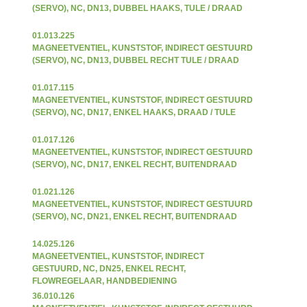
(SERVO), NC, DN13, DUBBEL HAAKS, TULE / DRAAD
01.013.225
MAGNEETVENTIEL, KUNSTSTOF, INDIRECT GESTUURD
(SERVO), NC, DN13, DUBBEL RECHT TULE / DRAAD
01.017.115
MAGNEETVENTIEL, KUNSTSTOF, INDIRECT GESTUURD
(SERVO), NC, DN17, ENKEL HAAKS, DRAAD / TULE
01.017.126
MAGNEETVENTIEL, KUNSTSTOF, INDIRECT GESTUURD
(SERVO), NC, DN17, ENKEL RECHT, BUITENDRAAD
01.021.126
MAGNEETVENTIEL, KUNSTSTOF, INDIRECT GESTUURD
(SERVO), NC, DN21, ENKEL RECHT, BUITENDRAAD
14.025.126
MAGNEETVENTIEL, KUNSTSTOF, INDIRECT
GESTUURD, NC, DN25, ENKEL RECHT,
FLOWREGELAAR, HANDBEDIENING
36.010.126