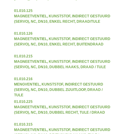
01.010.125
MAGNEETVENTIEL, KUNSTSTOF, INDIRECT GESTUURD
(SERVO), NC, DN10, ENKEL RECHT, DRAAD/TULE
01.010.126
MAGNEETVENTIEL, KUNSTSTOF, INDIRECT GESTUURD
(SERVO), NC, DN10, ENKEL RECHT, BUITENDRAAD
01.010.215
MAGNEETVENTIEL, KUNSTSTOF, INDIRECT GESTUURD
(SERVO), NC, DN10, DUBBEL HAAKS, DRAAD / TULE
01.010.216
MENGVENTIEL, KUNSTSTOF, INDIRECT GESTUURD
(SERVO), NC, DN10, DUBBEL ZIJUITLOOP, DRAAD /
TULE
01.010.225
MAGNEETVENTIEL, KUNSTSTOF, INDIRECT GESTUURD
(SERVO), NC, DN10, DUBBEL RECHT, TULE / DRAAD
01.010.315
MAGNEETVENTIEL, KUNSTSTOF, INDIRECT GESTUURD