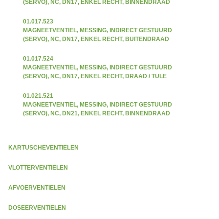
(SERVO), NC, DN17, ENKEL RECHT, BINNENDRAAD
01.017.523
MAGNEETVENTIEL, MESSING, INDIRECT GESTUURD
(SERVO), NC, DN17, ENKEL RECHT, BUITENDRAAD
01.017.524
MAGNEETVENTIEL, MESSING, INDIRECT GESTUURD
(SERVO), NC, DN17, ENKEL RECHT, DRAAD / TULE
01.021.521
MAGNEETVENTIEL, MESSING, INDIRECT GESTUURD
(SERVO), NC, DN21, ENKEL RECHT, BINNENDRAAD
KARTUSCHEVENTIELEN
VLOTTERVENTIELEN
AFVOERVENTIELEN
DOSEERVENTIELEN