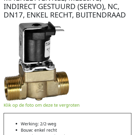
INDIRECT GESTUURD (SERVO), NC,
DN17, ENKEL RECHT, BUITENDRAAD
Klik op de foto om deze te vergroten
Werking: 2/2-weg
Bouw: enkel recht