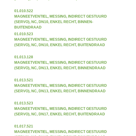
01.010.522
MAGNEETVENTIEL, MESSING, INDIRECT GESTUURD
(SERVO), NC, DN10, ENKEL RECHT, BINNEN-
BUITENDRAAD
01.010.523
MAGNEETVENTIEL, MESSING, INDIRECT GESTUURD
(SERVO), NC, DN10, ENKEL RECHT, BUITENDRAAD
01.013.128
MAGNEETVENTIEL, MESSING, INDIRECT GESTUURD
(SERVO), NC, DN13, ENKEL RECHT, BINNENDRAAD
01.013.521
MAGNEETVENTIEL, MESSING, INDIRECT GESTUURD
(SERVO), NC, DN13, ENKEL RECHT, BINNENDRAAD
01.013.523
MAGNEETVENTIEL, MESSING, INDIRECT GESTUURD
(SERVO), NC, DN17, ENKEL RECHT, BUITENDRAAD
01.017.521
MAGNEETVENTIEL, MESSING, INDIRECT GESTUURD