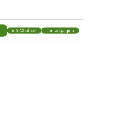
info@bafa.nl
contactpagina