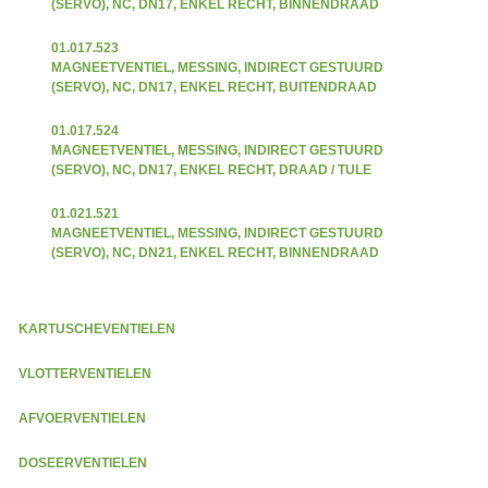
(SERVO), NC, DN17, ENKEL RECHT, BINNENDRAAD
01.017.523
MAGNEETVENTIEL, MESSING, INDIRECT GESTUURD
(SERVO), NC, DN17, ENKEL RECHT, BUITENDRAAD
01.017.524
MAGNEETVENTIEL, MESSING, INDIRECT GESTUURD
(SERVO), NC, DN17, ENKEL RECHT, DRAAD / TULE
01.021.521
MAGNEETVENTIEL, MESSING, INDIRECT GESTUURD
(SERVO), NC, DN21, ENKEL RECHT, BINNENDRAAD
KARTUSCHEVENTIELEN
VLOTTERVENTIELEN
AFVOERVENTIELEN
DOSEERVENTIELEN