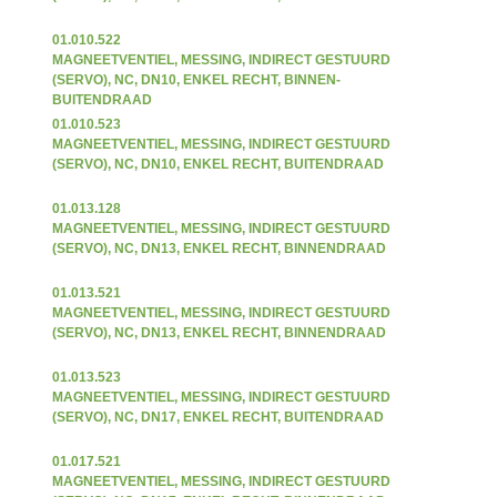
01.010.522
MAGNEETVENTIEL, MESSING, INDIRECT GESTUURD
(SERVO), NC, DN10, ENKEL RECHT, BINNEN-
BUITENDRAAD
01.010.523
MAGNEETVENTIEL, MESSING, INDIRECT GESTUURD
(SERVO), NC, DN10, ENKEL RECHT, BUITENDRAAD
01.013.128
MAGNEETVENTIEL, MESSING, INDIRECT GESTUURD
(SERVO), NC, DN13, ENKEL RECHT, BINNENDRAAD
01.013.521
MAGNEETVENTIEL, MESSING, INDIRECT GESTUURD
(SERVO), NC, DN13, ENKEL RECHT, BINNENDRAAD
01.013.523
MAGNEETVENTIEL, MESSING, INDIRECT GESTUURD
(SERVO), NC, DN17, ENKEL RECHT, BUITENDRAAD
01.017.521
MAGNEETVENTIEL, MESSING, INDIRECT GESTUURD