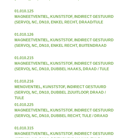
01.010.125
MAGNEETVENTIEL, KUNSTSTOF, INDIRECT GESTUURD
(SERVO), NC, DN10, ENKEL RECHT, DRAAD/TULE
01.010.126
MAGNEETVENTIEL, KUNSTSTOF, INDIRECT GESTUURD
(SERVO), NC, DN10, ENKEL RECHT, BUITENDRAAD
01.010.215
MAGNEETVENTIEL, KUNSTSTOF, INDIRECT GESTUURD
(SERVO), NC, DN10, DUBBEL HAAKS, DRAAD / TULE
01.010.216
MENGVENTIEL, KUNSTSTOF, INDIRECT GESTUURD
(SERVO), NC, DN10, DUBBEL ZIJUITLOOP, DRAAD /
TULE
01.010.225
MAGNEETVENTIEL, KUNSTSTOF, INDIRECT GESTUURD
(SERVO), NC, DN10, DUBBEL RECHT, TULE / DRAAD
01.010.315
MAGNEETVENTIEL, KUNSTSTOF, INDIRECT GESTUURD