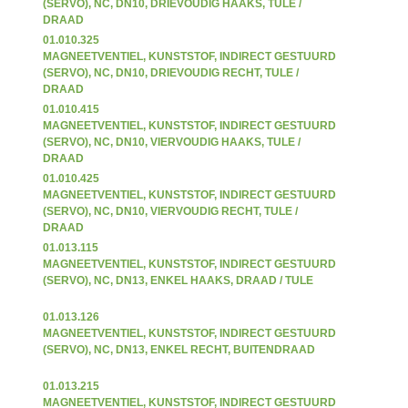
(SERVO), NC, DN10, DRIEVOUDIG HAAKS, TULE /
DRAAD
01.010.325
MAGNEETVENTIEL, KUNSTSTOF, INDIRECT GESTUURD
(SERVO), NC, DN10, DRIEVOUDIG RECHT, TULE /
DRAAD
01.010.415
MAGNEETVENTIEL, KUNSTSTOF, INDIRECT GESTUURD
(SERVO), NC, DN10, VIERVOUDIG HAAKS, TULE /
DRAAD
01.010.425
MAGNEETVENTIEL, KUNSTSTOF, INDIRECT GESTUURD
(SERVO), NC, DN10, VIERVOUDIG RECHT, TULE /
DRAAD
01.013.115
MAGNEETVENTIEL, KUNSTSTOF, INDIRECT GESTUURD
(SERVO), NC, DN13, ENKEL HAAKS, DRAAD / TULE
01.013.126
MAGNEETVENTIEL, KUNSTSTOF, INDIRECT GESTUURD
(SERVO), NC, DN13, ENKEL RECHT, BUITENDRAAD
01.013.215
MAGNEETVENTIEL, KUNSTSTOF, INDIRECT GESTUURD