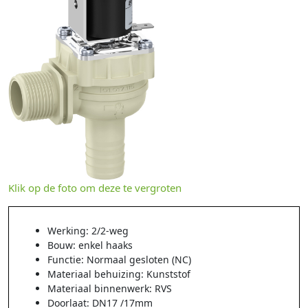
Klik op de foto om deze te vergroten
Werking: 2/2-weg
Bouw: enkel haaks
Functie: Normaal gesloten (NC)
Materiaal behuizing: Kunststof
Materiaal binnenwerk: RVS
Doorlaat: DN17 /17mm