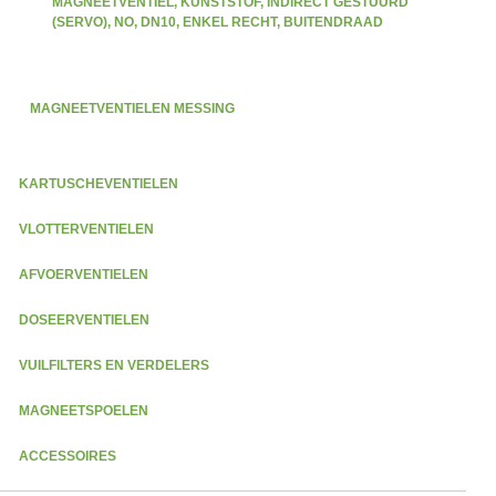
MAGNEETVENTIEL, KUNSTSTOF, INDIRECT GESTUURD
(SERVO), NO, DN10, ENKEL RECHT, BUITENDRAAD
MAGNEETVENTIELEN MESSING
KARTUSCHEVENTIELEN
VLOTTERVENTIELEN
AFVOERVENTIELEN
DOSEERVENTIELEN
VUILFILTERS EN VERDELERS
MAGNEETSPOELEN
ACCESSOIRES