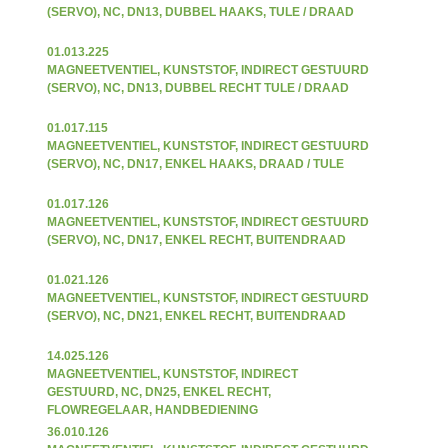
(SERVO), NC, DN13, DUBBEL HAAKS, TULE / DRAAD
01.013.225
MAGNEETVENTIEL, KUNSTSTOF, INDIRECT GESTUURD
(SERVO), NC, DN13, DUBBEL RECHT TULE / DRAAD
01.017.115
MAGNEETVENTIEL, KUNSTSTOF, INDIRECT GESTUURD
(SERVO), NC, DN17, ENKEL HAAKS, DRAAD / TULE
01.017.126
MAGNEETVENTIEL, KUNSTSTOF, INDIRECT GESTUURD
(SERVO), NC, DN17, ENKEL RECHT, BUITENDRAAD
01.021.126
MAGNEETVENTIEL, KUNSTSTOF, INDIRECT GESTUURD
(SERVO), NC, DN21, ENKEL RECHT, BUITENDRAAD
14.025.126
MAGNEETVENTIEL, KUNSTSTOF, INDIRECT
GESTUURD, NC, DN25, ENKEL RECHT,
FLOWREGELAAR, HANDBEDIENING
36.010.126