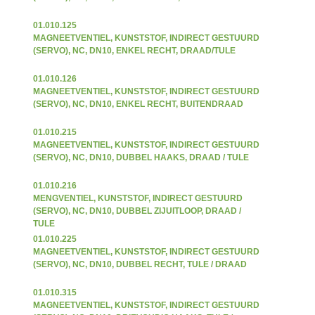
01.010.125
MAGNEETVENTIEL, KUNSTSTOF, INDIRECT GESTUURD
(SERVO), NC, DN10, ENKEL RECHT, DRAAD/TULE
01.010.126
MAGNEETVENTIEL, KUNSTSTOF, INDIRECT GESTUURD
(SERVO), NC, DN10, ENKEL RECHT, BUITENDRAAD
01.010.215
MAGNEETVENTIEL, KUNSTSTOF, INDIRECT GESTUURD
(SERVO), NC, DN10, DUBBEL HAAKS, DRAAD / TULE
01.010.216
MENGVENTIEL, KUNSTSTOF, INDIRECT GESTUURD
(SERVO), NC, DN10, DUBBEL ZIJUITLOOP, DRAAD /
TULE
01.010.225
MAGNEETVENTIEL, KUNSTSTOF, INDIRECT GESTUURD
(SERVO), NC, DN10, DUBBEL RECHT, TULE / DRAAD
01.010.315
MAGNEETVENTIEL, KUNSTSTOF, INDIRECT GESTUURD