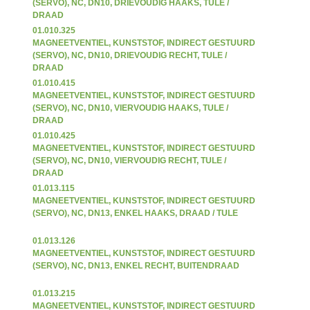
(SERVO), NC, DN10, DRIEVOUDIG HAAKS, TULE /
DRAAD
01.010.325
MAGNEETVENTIEL, KUNSTSTOF, INDIRECT GESTUURD
(SERVO), NC, DN10, DRIEVOUDIG RECHT, TULE /
DRAAD
01.010.415
MAGNEETVENTIEL, KUNSTSTOF, INDIRECT GESTUURD
(SERVO), NC, DN10, VIERVOUDIG HAAKS, TULE /
DRAAD
01.010.425
MAGNEETVENTIEL, KUNSTSTOF, INDIRECT GESTUURD
(SERVO), NC, DN10, VIERVOUDIG RECHT, TULE /
DRAAD
01.013.115
MAGNEETVENTIEL, KUNSTSTOF, INDIRECT GESTUURD
(SERVO), NC, DN13, ENKEL HAAKS, DRAAD / TULE
01.013.126
MAGNEETVENTIEL, KUNSTSTOF, INDIRECT GESTUURD
(SERVO), NC, DN13, ENKEL RECHT, BUITENDRAAD
01.013.215
MAGNEETVENTIEL, KUNSTSTOF, INDIRECT GESTUURD