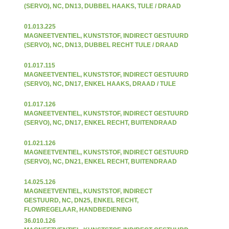
(SERVO), NC, DN13, DUBBEL HAAKS, TULE / DRAAD
01.013.225
MAGNEETVENTIEL, KUNSTSTOF, INDIRECT GESTUURD
(SERVO), NC, DN13, DUBBEL RECHT TULE / DRAAD
01.017.115
MAGNEETVENTIEL, KUNSTSTOF, INDIRECT GESTUURD
(SERVO), NC, DN17, ENKEL HAAKS, DRAAD / TULE
01.017.126
MAGNEETVENTIEL, KUNSTSTOF, INDIRECT GESTUURD
(SERVO), NC, DN17, ENKEL RECHT, BUITENDRAAD
01.021.126
MAGNEETVENTIEL, KUNSTSTOF, INDIRECT GESTUURD
(SERVO), NC, DN21, ENKEL RECHT, BUITENDRAAD
14.025.126
MAGNEETVENTIEL, KUNSTSTOF, INDIRECT
GESTUURD, NC, DN25, ENKEL RECHT,
FLOWREGELAAR, HANDBEDIENING
36.010.126