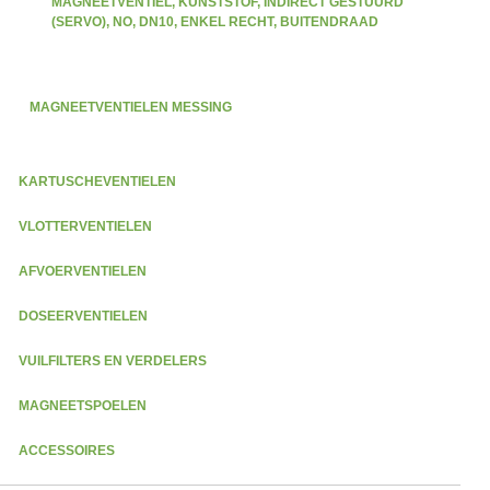
MAGNEETVENTIEL, KUNSTSTOF, INDIRECT GESTUURD
(SERVO), NO, DN10, ENKEL RECHT, BUITENDRAAD
MAGNEETVENTIELEN MESSING
KARTUSCHEVENTIELEN
VLOTTERVENTIELEN
AFVOERVENTIELEN
DOSEERVENTIELEN
VUILFILTERS EN VERDELERS
MAGNEETSPOELEN
ACCESSOIRES