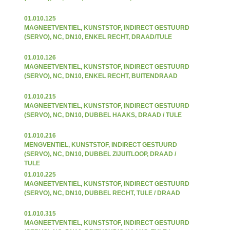
01.010.125
MAGNEETVENTIEL, KUNSTSTOF, INDIRECT GESTUURD
(SERVO), NC, DN10, ENKEL RECHT, DRAAD/TULE
01.010.126
MAGNEETVENTIEL, KUNSTSTOF, INDIRECT GESTUURD
(SERVO), NC, DN10, ENKEL RECHT, BUITENDRAAD
01.010.215
MAGNEETVENTIEL, KUNSTSTOF, INDIRECT GESTUURD
(SERVO), NC, DN10, DUBBEL HAAKS, DRAAD / TULE
01.010.216
MENGVENTIEL, KUNSTSTOF, INDIRECT GESTUURD
(SERVO), NC, DN10, DUBBEL ZIJUITLOOP, DRAAD /
TULE
01.010.225
MAGNEETVENTIEL, KUNSTSTOF, INDIRECT GESTUURD
(SERVO), NC, DN10, DUBBEL RECHT, TULE / DRAAD
01.010.315
MAGNEETVENTIEL, KUNSTSTOF, INDIRECT GESTUURD