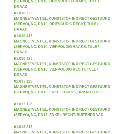
(SERVO), NC, DN10, DRIEVOUDIG HAAKS, TULE /
DRAAD
01.010.325
MAGNEETVENTIEL, KUNSTSTOF, INDIRECT GESTUURD
(SERVO), NC, DN10, DRIEVOUDIG RECHT, TULE /
DRAAD
01.010.415
MAGNEETVENTIEL, KUNSTSTOF, INDIRECT GESTUURD
(SERVO), NC, DN10, VIERVOUDIG HAAKS, TULE /
DRAAD
01.010.425
MAGNEETVENTIEL, KUNSTSTOF, INDIRECT GESTUURD
(SERVO), NC, DN10, VIERVOUDIG RECHT, TULE /
DRAAD
01.013.115
MAGNEETVENTIEL, KUNSTSTOF, INDIRECT GESTUURD
(SERVO), NC, DN13, ENKEL HAAKS, DRAAD / TULE
01.013.126
MAGNEETVENTIEL, KUNSTSTOF, INDIRECT GESTUURD
(SERVO), NC, DN13, ENKEL RECHT, BUITENDRAAD
01.013.215
MAGNEETVENTIEL, KUNSTSTOF, INDIRECT GESTUURD