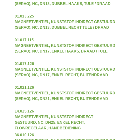
(SERVO), NC, DN13, DUBBEL HAAKS, TULE / DRAAD
01.013.225
MAGNEETVENTIEL, KUNSTSTOF, INDIRECT GESTUURD
(SERVO), NC, DN13, DUBBEL RECHT TULE / DRAAD
01.017.115
MAGNEETVENTIEL, KUNSTSTOF, INDIRECT GESTUURD
(SERVO), NC, DN17, ENKEL HAAKS, DRAAD / TULE
01.017.126
MAGNEETVENTIEL, KUNSTSTOF, INDIRECT GESTUURD
(SERVO), NC, DN17, ENKEL RECHT, BUITENDRAAD
01.021.126
MAGNEETVENTIEL, KUNSTSTOF, INDIRECT GESTUURD
(SERVO), NC, DN21, ENKEL RECHT, BUITENDRAAD
14.025.126
MAGNEETVENTIEL, KUNSTSTOF, INDIRECT
GESTUURD, NC, DN25, ENKEL RECHT,
FLOWREGELAAR, HANDBEDIENING
36.010.126