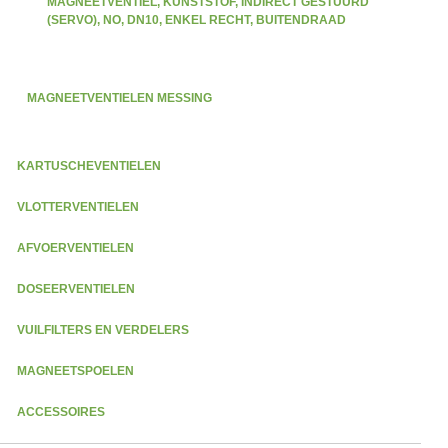
MAGNEETVENTIEL, KUNSTSTOF, INDIRECT GESTUURD
(SERVO), NO, DN10, ENKEL RECHT, BUITENDRAAD
MAGNEETVENTIELEN MESSING
KARTUSCHEVENTIELEN
VLOTTERVENTIELEN
AFVOERVENTIELEN
DOSEERVENTIELEN
VUILFILTERS EN VERDELERS
MAGNEETSPOELEN
ACCESSOIRES