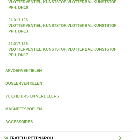
VLOTTERVENTIEL, KUNSTSTOF, VLOTTERBAL KUNSTSTOF
PPH, DN10
21.013.126
VLOTTERVENTIEL, KUNSTSTOF, VLOTTERBAL KUNSTSTOF
PPH, DN13
21.017.126
VLOTTERVENTIEL, KUNSTSTOF, VLOTTERBAL KUNSTSTOF
PPH, DN17
AFVOERVENTIELEN
DOSEERVENTIELEN
VUILFILTERS EN VERDELERS
MAGNEETSPOELEN
ACCESSOIRES
chevron_right
50
FRATELLI PETTINAROLI