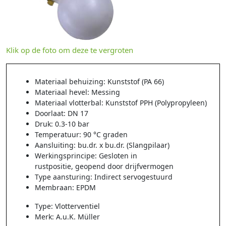
Klik op de foto om deze te vergroten
Materiaal behuizing: Kunststof (PA 66)
Materiaal hevel: Messing
Materiaal vlotterbal: Kunststof PPH (Polypropyleen)
Doorlaat: DN 17
Druk: 0.3-10 bar
Temperatuur: 90 °C graden
Aansluiting: bu.dr. x bu.dr. (Slangpilaar)
Werkingsprincipe: Gesloten in
rustpositie, geopend door drijfvermogen
Type aansturing: Indirect servogestuurd
Membraan: EPDM
Type: Vlotterventiel
Merk: A.u.K. Müller