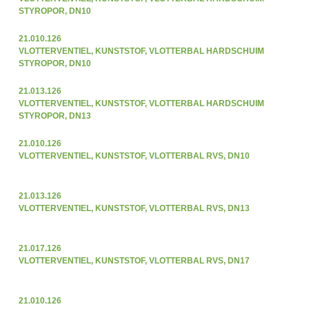
STYROPOR, DN10
21.010.126
VLOTTERVENTIEL, KUNSTSTOF, VLOTTERBAL HARDSCHUIM
STYROPOR, DN10
21.013.126
VLOTTERVENTIEL, KUNSTSTOF, VLOTTERBAL HARDSCHUIM
STYROPOR, DN13
21.010.126
VLOTTERVENTIEL, KUNSTSTOF, VLOTTERBAL RVS, DN10
21.013.126
VLOTTERVENTIEL, KUNSTSTOF, VLOTTERBAL RVS, DN13
21.017.126
VLOTTERVENTIEL, KUNSTSTOF, VLOTTERBAL RVS, DN17
21.010.126