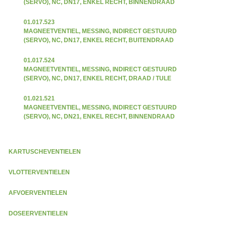
(SERVO), NC, DN17, ENKEL RECHT, BINNENDRAAD
01.017.523
MAGNEETVENTIEL, MESSING, INDIRECT GESTUURD
(SERVO), NC, DN17, ENKEL RECHT, BUITENDRAAD
01.017.524
MAGNEETVENTIEL, MESSING, INDIRECT GESTUURD
(SERVO), NC, DN17, ENKEL RECHT, DRAAD / TULE
01.021.521
MAGNEETVENTIEL, MESSING, INDIRECT GESTUURD
(SERVO), NC, DN21, ENKEL RECHT, BINNENDRAAD
KARTUSCHEVENTIELEN
VLOTTERVENTIELEN
AFVOERVENTIELEN
DOSEERVENTIELEN