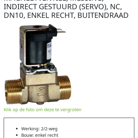
INDIRECT GESTUURD (SERVO), NC,
DN10, ENKEL RECHT, BUITENDRAAD
Klik op de foto om deze te vergroten
Werking: 2/2-weg
Bouw: enkel recht