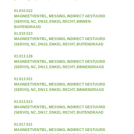
01.010.522
MAGNEETVENTIEL, MESSING, INDIRECT GESTUURD
(SERVO), NC, DN10, ENKEL RECHT, BINNEN-
BUITENDRAAD
01.010.523
MAGNEETVENTIEL, MESSING, INDIRECT GESTUURD
(SERVO), NC, DN10, ENKEL RECHT, BUITENDRAAD
01.013.128
MAGNEETVENTIEL, MESSING, INDIRECT GESTUURD
(SERVO), NC, DN13, ENKEL RECHT, BINNENDRAAD
01.013.521
MAGNEETVENTIEL, MESSING, INDIRECT GESTUURD
(SERVO), NC, DN13, ENKEL RECHT, BINNENDRAAD
01.013.523
MAGNEETVENTIEL, MESSING, INDIRECT GESTUURD
(SERVO), NC, DN17, ENKEL RECHT, BUITENDRAAD
01.017.521
MAGNEETVENTIEL, MESSING, INDIRECT GESTUURD